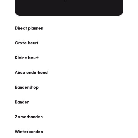
Direct plannen
Grote beurt
Kleine beurt
Airco onderhoud
Bandenshop
Banden
Zomerbanden
Winterbanden