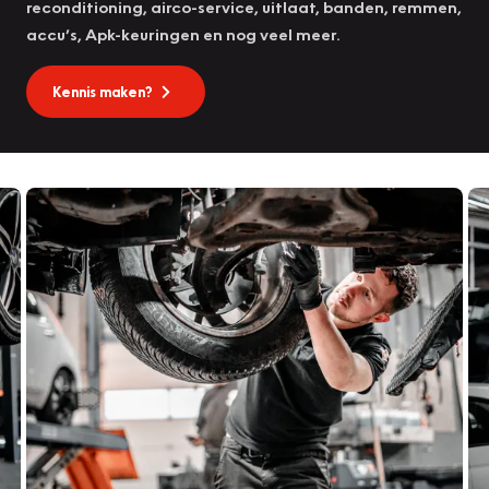
reconditioning, airco-service, uitlaat, banden, remmen,
accu’s, Apk-keuringen en nog veel meer.
Kennis maken?