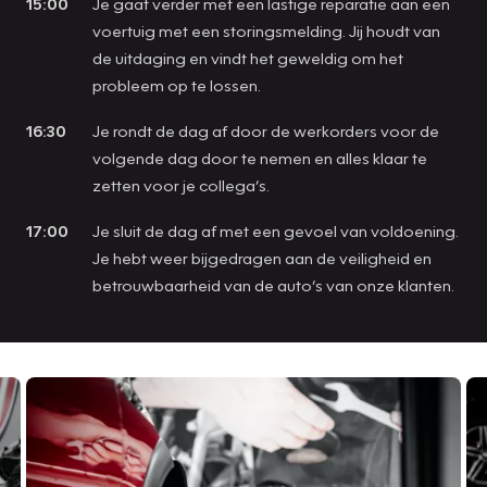
15:00
Je gaat verder met een lastige reparatie aan een
voertuig met een storingsmelding. Jij houdt van
de uitdaging en vindt het geweldig om het
probleem op te lossen.
16:30
Je rondt de dag af door de werkorders voor de
volgende dag door te nemen en alles klaar te
zetten voor je collega’s.
17:00
Je sluit de dag af met een gevoel van voldoening.
Je hebt weer bijgedragen aan de veiligheid en
betrouwbaarheid van de auto’s van onze klanten.