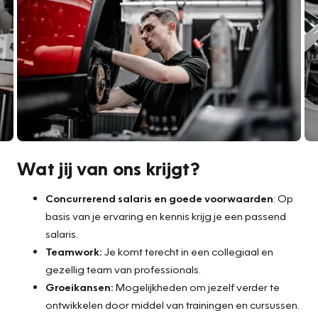
Wat jij van ons krijgt?
Concurrerend salaris en goede voorwaarden
: Op
basis van je ervaring en kennis krijg je een passend
salaris.
Teamwork:
Je komt terecht in een collegiaal en
gezellig team van professionals.
Groeikansen:
Mogelijkheden om jezelf verder te
ontwikkelen door middel van trainingen en cursussen.