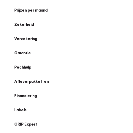
Prijzen per maand
Zekerheid
Verzekering
Garantie
Pechhulp
Afleverpakketten
Financiering
Labels
GRIP Expert