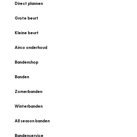
Direct plannen
Grote beurt
Kleine beurt
Airco onderhoud
Bandenshop
Banden
Zomerbanden
Winterbanden
All season banden
Bandenservice