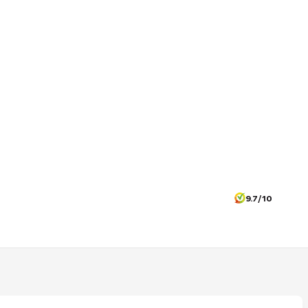
9.7/10