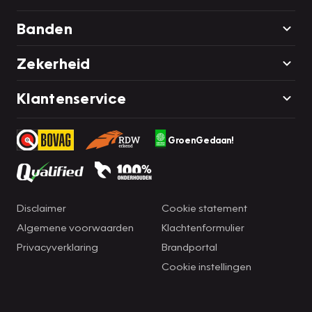
Banden
Zekerheid
Klantenservice
GroenGedaan!
Disclaimer
Cookie statement
Algemene voorwaarden
Klachtenformulier
Privacyverklaring
Brandportal
Cookie instellingen