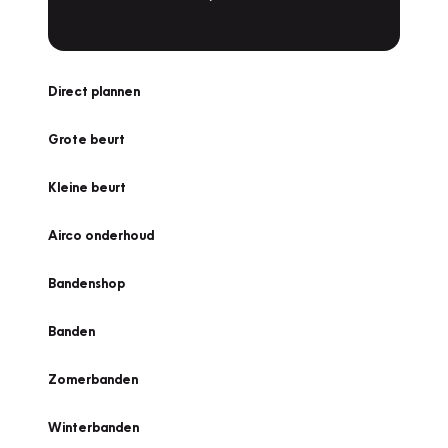
Direct plannen
Grote beurt
Kleine beurt
Airco onderhoud
Bandenshop
Banden
Zomerbanden
Winterbanden