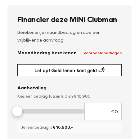
Financier deze MINI Clubman
Berekenen je maandbedrag en doe een
vrijblijvende aanvraag.
Maandbedrag berekenen
Voorbeeldbedragen
Aanbetaling
Kies een bedrag tussen
€ 0
en
€ 16.900
Je leenbedrag is
€ 16.900
,-