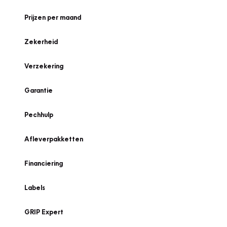
Prijzen per maand
Zekerheid
Verzekering
Garantie
Pechhulp
Afleverpakketten
Financiering
Labels
GRIP Expert